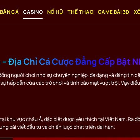
BẮN CÁ
CASINO
NỔ HŨ
THỂ THAO
GAME BÀI 3D
XỔ
 – Địa Chỉ Cá Cược Đẳng Cấp Bật 
ồng người chơi nhờ sự chuyên nghiệp, đa dạng và đáng tin cậ
 sự hấp dẫn của các trò chơi và tính bảo mật vượt trội. Vậy đi
tại khu vực châu Á, đặc biệt được yêu thích tại Việt Nam. Ra đ
ựng bài viết đầu tư và chiến lược phát triển dài hạn.