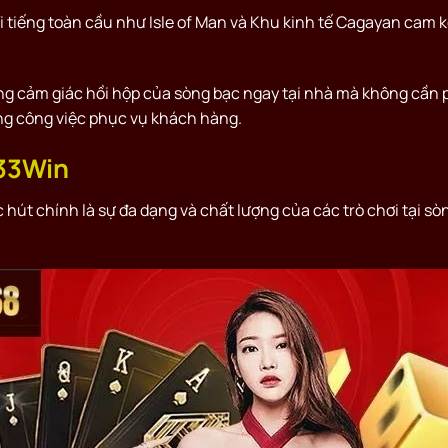
ổi tiếng toàn cầu như Isle of Man và Khu kinh tế Cagayan cam
ng cảm giác hồi hộp của sòng bạc ngay tại nhà mà không cần 
ng công việc phục vụ khách hàng.
 33Win
 hút chính là sự đa dạng và chất lượng của các trò chơi tại sò