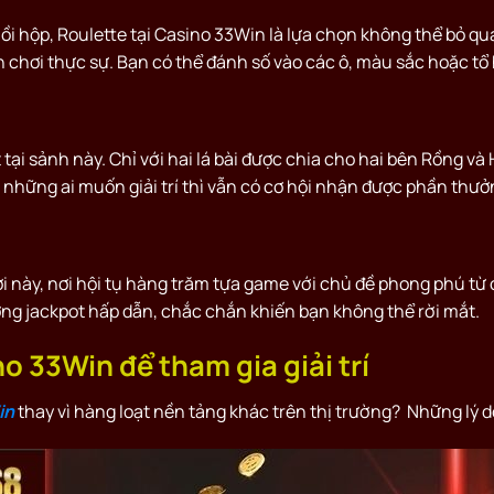
ồi hộp, Roulette tại Casino 33Win là lựa chọn không thể bỏ q
chơi thực sự. Bạn có thể đánh số vào các ô, màu sắc hoặc tổ
tại sảnh này. Chỉ với hai lá bài được chia cho hai bên Rồng v
những ai muốn giải trí thì vẫn có cơ hội nhận được phần thưở
hơi này, nơi hội tụ hàng trăm tựa game với chủ đề phong phú t
ởng jackpot hấp dẫn, chắc chắn khiến bạn không thể rời mắt.
o 33Win để tham gia giải trí
in
thay vì hàng loạt nền tảng khác trên thị trường? Những lý 