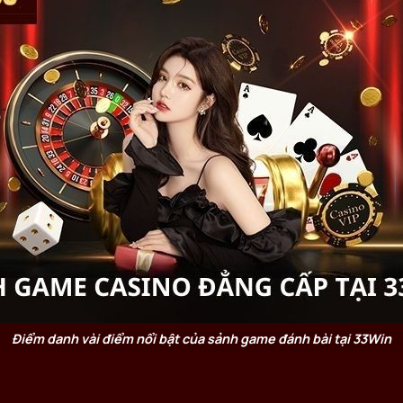
Điểm danh vài điểm nổi bật của sảnh game đánh bài tại 33Win