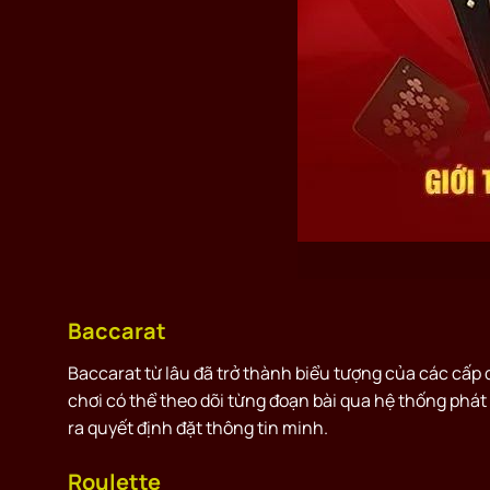
Baccarat
Baccarat từ lâu đã trở thành biểu tượng của các cấp 
chơi có thể theo dõi từng đoạn bài qua hệ thống phát t
ra quyết định đặt thông tin minh.
Roulette