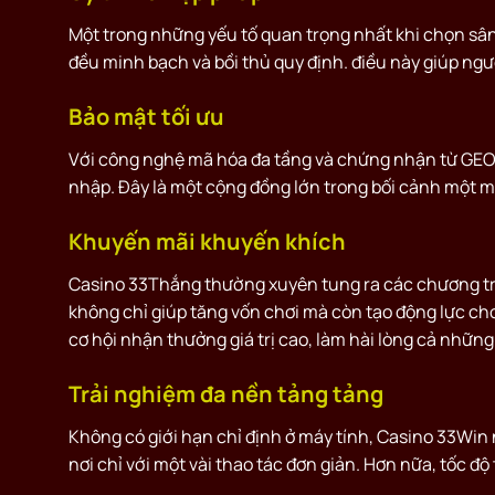
Một trong những yếu tố quan trọng nhất khi chọn sân 
đều minh bạch và bồi thủ quy định. điều này giúp ngườ
Bảo mật tối ưu
Với công nghệ mã hóa đa tầng và chứng nhận từ GEOT
nhập. Đây là một cộng đồng lớn trong bối cảnh một m
Khuyến mãi khuyến khích
Casino 33Thắng thường xuyên tung ra các chương trì
không chỉ giúp tăng vốn chơi mà còn tạo động lực cho
cơ hội nhận thưởng giá trị cao, làm hài lòng cả những
Trải nghiệm đa nền tảng tảng
Không có giới hạn chỉ định ở máy tính, Casino 33Win 
nơi chỉ với một vài thao tác đơn giản. Hơn nữa, tốc độ