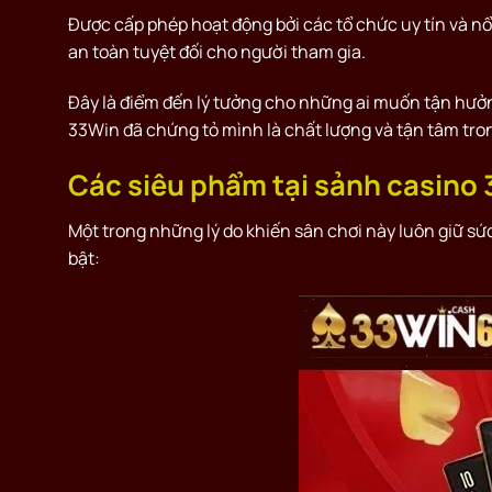
Được cấp phép hoạt động bởi các tổ chức uy tín và n
an toàn tuyệt đối cho người tham gia.
Đây là điểm đến lý tưởng cho những ai muốn tận hưở
33Win đã chứng tỏ mình là chất lượng và tận tâm tro
Các siêu phẩm tại sảnh casino
Một trong những lý do khiến sân chơi này luôn giữ sức
bật: