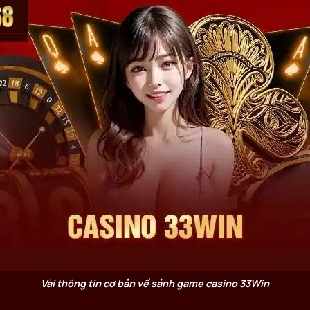
Vài thông tin cơ bản về sảnh game casino 33Win