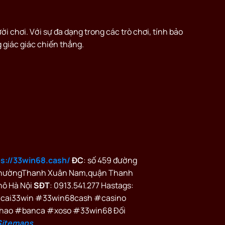
 chơi. Với sự đa dạng trong các trò chơi, tính bảo
 giác giác chiến thắng.
ps://33win68.cash/
ĐC
: số 459 đường
phườngThanh Xuân Nam,quận Thanh
hô Hà Nội
SĐT
: 0913.541.277 Hastags:
cai33win #33win68cash #casino
hao #banca #xoso #33win68 Đối
Sitemaps