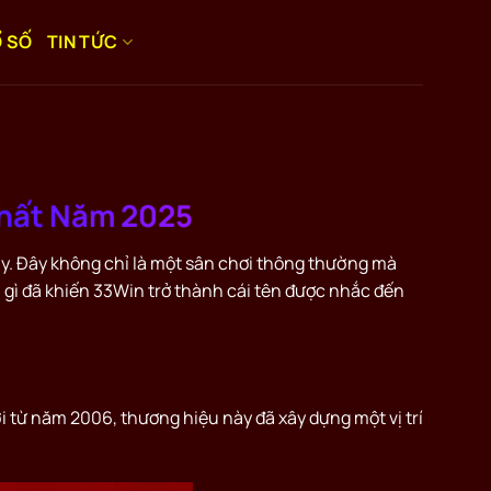
 SỐ
TIN TỨC
Nhất Năm 2025
y. Đây không chỉ là một sân chơi thông thường mà
ều gì đã khiến 33Win trở thành cái tên được nhắc đến
ời từ năm 2006, thương hiệu này đã xây dựng một vị trí